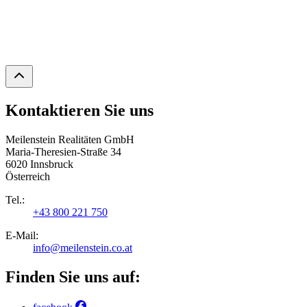
Kontaktieren Sie uns
Meilenstein Realitäten GmbH
Maria-Theresien-Straße 34
6020 Innsbruck
Österreich
Tel.:
+43 800 221 750
E-Mail:
info@meilenstein.co.at
Finden Sie uns auf: