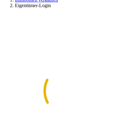
Eigentümer-Login