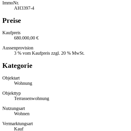
ImmoNr.
AH3397-4
Preise
Kaufpreis
680.000,00 €
Aussenprovision
3 % vom Kaufpreis zzgl. 20 % MwSt.
Kategorie
Objektart
Wohnung
Objekttyp
Terrassenwohnung
Nutzungsart
Wohnen
Vermarktungsart
Kauf