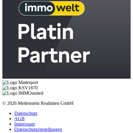
© 2026 Meilenstein Realitäten GmbH
Datenschutz
AGB
Impressum
Datenschutzeinstellungen