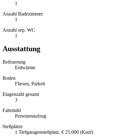
1
Anzahl Badezimmer
1
Anzahl sep. WC
1
Ausstattung
Befeuerung
Erdwärme
Boden
Fliesen, Parkett
Etagenzahl gesamt
3
Fahrstuhl
Personenaufzug
Stellplätze
1 Tiefgaragenstellplatz, € 25.000 (Kauf)