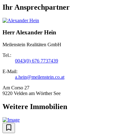
Ihr Ansprechpartner
Herr Alexander Hein
Meilenstein Realitäten GmbH
Tel.:
0043(0) 676 7737439
E-Mail:
a.hein@meilenstein.co.at
Am Corso 27
9220 Velden am Wörther See
Weitere Immobilien