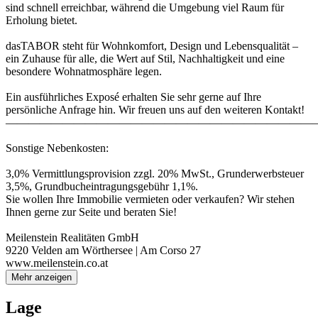
sind schnell erreichbar, während die Umgebung viel Raum für
Erholung bietet.
dasTABOR steht für Wohnkomfort, Design und Lebensqualität –
ein Zuhause für alle, die Wert auf Stil, Nachhaltigkeit und eine
besondere Wohnatmosphäre legen.
Ein ausführliches Exposé erhalten Sie sehr gerne auf Ihre
persönliche Anfrage hin. Wir freuen uns auf den weiteren Kontakt!
———————————————————————————
Sonstige Nebenkosten:
3,0% Vermittlungsprovision zzgl. 20% MwSt., Grunderwerbsteuer
3,5%, Grundbucheintragungsgebühr 1,1%.
Sie wollen Ihre Immobilie vermieten oder verkaufen? Wir stehen
Ihnen gerne zur Seite und beraten Sie!
Meilenstein Realitäten GmbH
9220 Velden am Wörthersee | Am Corso 27
www.meilenstein.co.at
Mehr anzeigen
Lage