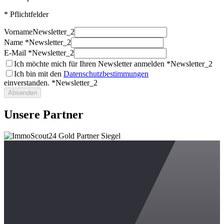
* Pflichtfelder
Vorname
Newsletter_2
Name *
Newsletter_2
E-Mail *
Newsletter_2
Ich möchte mich für Ihren Newsletter anmelden *
Newsletter_2
Ich bin mit den
Datenschutzbestimmungen
einverstanden. *
Newsletter_2
Absenden
Unsere Partner