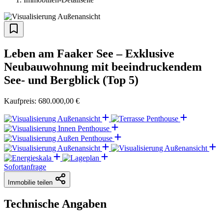
Leben am Faaker See – Exklusive
Neubauwohnung mit beeindruckendem
See- und Bergblick (Top 5)
Kaufpreis: 680.000,00 €
Sofortanfrage
Immobilie teilen
Technische Angaben