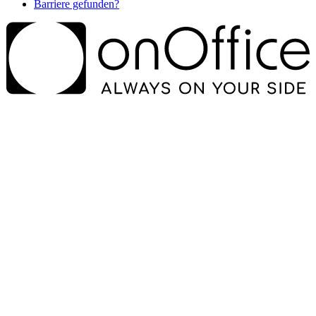
Barriere gefunden?