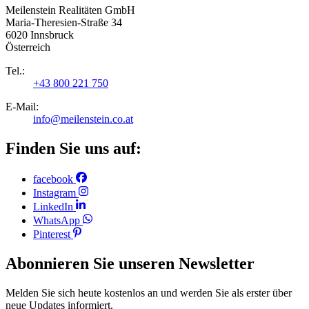
Meilenstein Realitäten GmbH
Maria-Theresien-Straße 34
6020 Innsbruck
Österreich
Tel.:
+43 800 221 750
E-Mail:
info@meilenstein.co.at
Finden Sie uns auf:
facebook
Instagram
LinkedIn
WhatsApp
Pinterest
Abonnieren Sie unseren Newsletter
Melden Sie sich heute kostenlos an und werden Sie als erster über
neue Updates informiert.